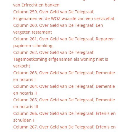
van Erfrecht en banken
Column 259, Over Geld van De Telegraaf,
Erfgenamen en de WOZ waarde van een serviceflat
Column 260, Over Geld van De Telegraaf, Een
vergeten testament
Column 261, Over Geld van De Telegraaf, Repareer
papieren schenking
Column 262, Over Geld van De Telegraaf,
Tegemoetkoming erfgenamen als woning niet is
verkocht
Column 263, Over Geld van De Telegraaf, Dementie
en notaris I
Column 264, Over Geld van De Telegraaf, Dementie
en notaris II
Column 265, Over Geld van De Telegraaf, Dementie
en notaris III
Column 266, Over Geld van De Telegraaf, Erfenis en
schulden I
Column 267, Over Geld van De Telegraaf, Erfenis en