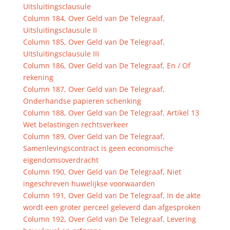
Uitsluitingsclausule
Column 184, Over Geld van De Telegraaf,
Uitsluitingsclausule II
Column 185, Over Geld van De Telegraaf,
Uitsluitingsclausule III
Column 186, Over Geld van De Telegraaf, En / Of
rekening
Column 187, Over Geld van De Telegraaf,
Onderhandse papieren schenking
Column 188, Over Geld van De Telegraaf, Artikel 13
Wet belastingen rechtsverkeer
Column 189, Over Geld van De Telegraaf,
Samenlevingscontract is geen economische
eigendomsoverdracht
Column 190, Over Geld van De Telegraaf, Niet
ingeschreven huwelijkse voorwaarden
Column 191, Over Geld van De Telegraaf, In de akte
wordt een groter perceel geleverd dan afgesproken
Column 192, Over Geld van De Telegraaf, Levering