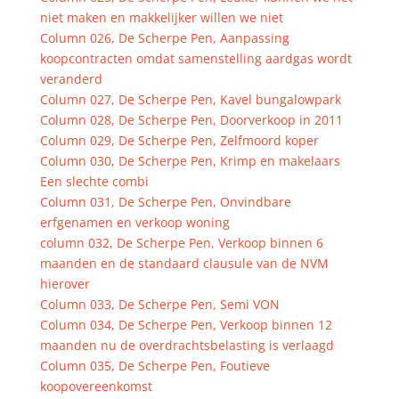
niet maken en makkelijker willen we niet
Column 026, De Scherpe Pen, Aanpassing
koopcontracten omdat samenstelling aardgas wordt
veranderd
Column 027, De Scherpe Pen, Kavel bungalowpark
Column 028, De Scherpe Pen, Doorverkoop in 2011
Column 029, De Scherpe Pen, Zelfmoord koper
Column 030, De Scherpe Pen, Krimp en makelaars
Een slechte combi
Column 031, De Scherpe Pen, Onvindbare
erfgenamen en verkoop woning
column 032, De Scherpe Pen, Verkoop binnen 6
maanden en de standaard clausule van de NVM
hierover
Column 033, De Scherpe Pen, Semi VON
Column 034, De Scherpe Pen, Verkoop binnen 12
maanden nu de overdrachtsbelasting is verlaagd
Column 035, De Scherpe Pen, Foutieve
koopovereenkomst