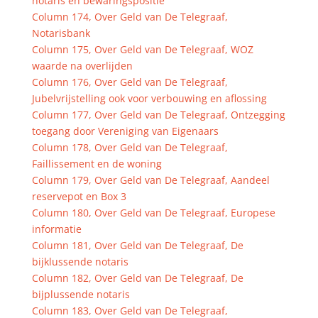
notaris en bewaringspositie
Column 174, Over Geld van De Telegraaf,
Notarisbank
Column 175, Over Geld van De Telegraaf, WOZ
waarde na overlijden
Column 176, Over Geld van De Telegraaf,
Jubelvrijstelling ook voor verbouwing en aflossing
Column 177, Over Geld van De Telegraaf, Ontzegging
toegang door Vereniging van Eigenaars
Column 178, Over Geld van De Telegraaf,
Faillissement en de woning
Column 179, Over Geld van De Telegraaf, Aandeel
reservepot en Box 3
Column 180, Over Geld van De Telegraaf, Europese
informatie
Column 181, Over Geld van De Telegraaf, De
bijklussende notaris
Column 182, Over Geld van De Telegraaf, De
bijplussende notaris
Column 183, Over Geld van De Telegraaf,