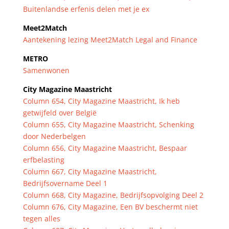
Buitenlandse erfenis delen met je ex
Meet2Match
Aantekening lezing Meet2Match Legal and Finance
METRO
Samenwonen
City Magazine Maastricht
Column 654, City Magazine Maastricht, Ik heb
getwijfeld over België
Column 655, City Magazine Maastricht, Schenking
door Nederbelgen
Column 656, City Magazine Maastricht, Bespaar
erfbelasting
Column 667, City Magazine Maastricht,
Bedrijfsovername Deel 1
Column 668, City Magazine, Bedrijfsopvolging Deel 2
Column 676, City Magazine, Een BV beschermt niet
tegen alles