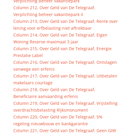
Verplichting beheer vakantiepark
Column 212, Over Geld van De Telegraaf,
Verplichting beheer vakantiepark II
Column 213, Over Geld van De Telegraaf, Rente over
lening voor erfbelasting niet aftrekbaar
Column 214, Over Geld van De Telegraaf, Eigen
Woning Reserve maximaal 3 jaar
Column 215, Over Geld van De Telegraaf, Energie
Prestatie Label
Column 216, Over Geld van De Telegraaf, Ontslagen
vanwege een erfenis
Column 217, Over Geld van De Telegraaf, Uitbetalen
makelaars courtage
Column 218, Over Geld van De Telegraaf,
Beneficiaire aanvaarding erfenis
Column 219, Over Geld van De Telegraaf, Vrijstelling
overdrachtsbelasting Rijksmonument
Column 220, Over Geld van De Telegraaf, 5%
regeling nieuwbouw en bankgarantie
Column 221, Over Geld van De Telegraaf, Geen GIW