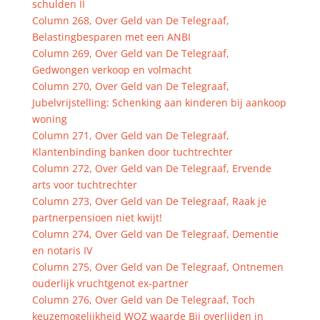
schulden II
Column 268, Over Geld van De Telegraaf,
Belastingbesparen met een ANBI
Column 269, Over Geld van De Telegraaf,
Gedwongen verkoop en volmacht
Column 270, Over Geld van De Telegraaf,
Jubelvrijstelling: Schenking aan kinderen bij aankoop
woning
Column 271, Over Geld van De Telegraaf,
Klantenbinding banken door tuchtrechter
Column 272, Over Geld van De Telegraaf, Ervende
arts voor tuchtrechter
Column 273, Over Geld van De Telegraaf, Raak je
partnerpensioen niet kwijt!
Column 274, Over Geld van De Telegraaf, Dementie
en notaris IV
Column 275, Over Geld van De Telegraaf, Ontnemen
ouderlijk vruchtgenot ex-partner
Column 276, Over Geld van De Telegraaf, Toch
keuzemogelijkheid WOZ waarde Bij overlijden in