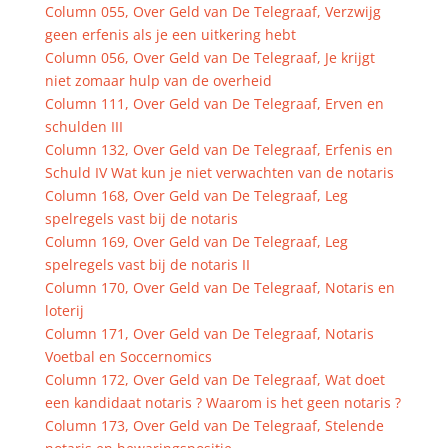
Column 055, Over Geld van De Telegraaf, Verzwijg
geen erfenis als je een uitkering hebt
Column 056, Over Geld van De Telegraaf, Je krijgt
niet zomaar hulp van de overheid
Column 111, Over Geld van De Telegraaf, Erven en
schulden III
Column 132, Over Geld van De Telegraaf, Erfenis en
Schuld IV Wat kun je niet verwachten van de notaris
Column 168, Over Geld van De Telegraaf, Leg
spelregels vast bij de notaris
Column 169, Over Geld van De Telegraaf, Leg
spelregels vast bij de notaris II
Column 170, Over Geld van De Telegraaf, Notaris en
loterij
Column 171, Over Geld van De Telegraaf, Notaris
Voetbal en Soccernomics
Column 172, Over Geld van De Telegraaf, Wat doet
een kandidaat notaris ? Waarom is het geen notaris ?
Column 173, Over Geld van De Telegraaf, Stelende