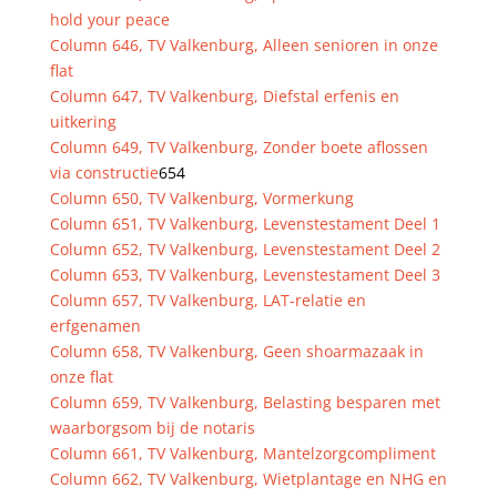
hold your peace
Column 646, TV Valkenburg, Alleen senioren in onze
flat
Column 647, TV Valkenburg, Diefstal erfenis en
uitkering
Column 649, TV Valkenburg, Zonder boete aflossen
via constructie
654
Column 650, TV Valkenburg, Vormerkung
Column 651, TV Valkenburg, Levenstestament Deel 1
Column 652, TV Valkenburg, Levenstestament Deel 2
Column 653, TV Valkenburg, Levenstestament Deel 3
Column 657, TV Valkenburg, LAT-relatie en
erfgenamen
Column 658, TV Valkenburg, Geen shoarmazaak in
onze flat
Column 659, TV Valkenburg, Belasting besparen met
waarborgsom bij de notaris
Column 661, TV Valkenburg, Mantelzorgcompliment
Column 662, TV Valkenburg, Wietplantage en NHG en