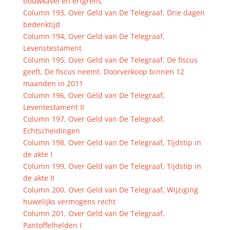
bouwkavel en erfgrens
Column 193, Over Geld van De Telegraaf, Drie dagen
bedenktijd
Column 194, Over Geld van De Telegraaf,
Levenstestament
Column 195, Over Geld van De Telegraaf, De fiscus
geeft, De fiscus neemt. Doorverkoop binnen 12
maanden in 2011
Column 196, Over Geld van De Telegraaf,
Leventestament II
Column 197, Over Geld van De Telegraaf,
Echtscheidingen
Column 198, Over Geld van De Telegraaf, Tijdstip in
de akte I
Column 199, Over Geld van De Telegraaf, Tijdstip in
de akte II
Column 200, Over Geld van De Telegraaf, Wijziging
huwelijks vermogens recht
Column 201, Over Geld van De Telegraaf,
Pantoffelhelden I