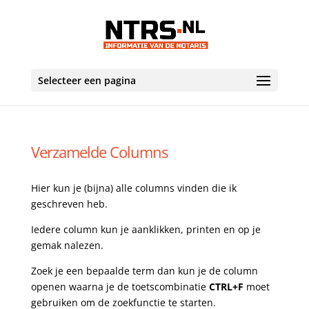
Selecteer een pagina
Verzamelde Columns
Hier kun je (bijna) alle columns vinden die ik
geschreven heb.
Iedere column kun je aanklikken, printen en op je
gemak nalezen.
Zoek je een bepaalde term dan kun je de column
openen waarna je de toetscombinatie
CTRL+F
moet
gebruiken om de zoekfunctie te starten.