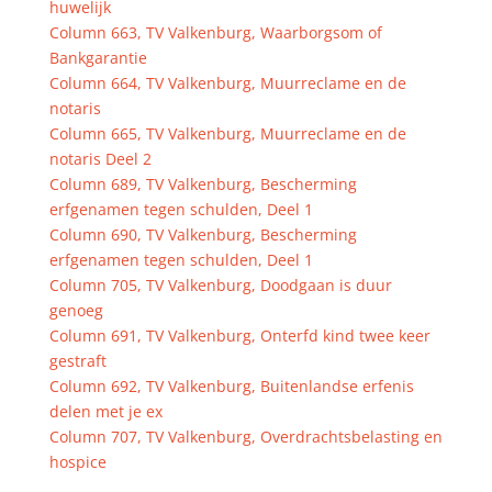
huwelijk
Column 663, TV Valkenburg, Waarborgsom of
Bankgarantie
Column 664, TV Valkenburg, Muurreclame en de
notaris
Column 665, TV Valkenburg, Muurreclame en de
notaris Deel 2
Column 689, TV Valkenburg, Bescherming
erfgenamen tegen schulden, Deel 1
Column 690, TV Valkenburg, Bescherming
erfgenamen tegen schulden, Deel 1
Column 705, TV Valkenburg, Doodgaan is duur
genoeg
Column 691, TV Valkenburg, Onterfd kind twee keer
gestraft
Column 692, TV Valkenburg, Buitenlandse erfenis
delen met je ex
Column 707, TV Valkenburg, Overdrachtsbelasting en
hospice