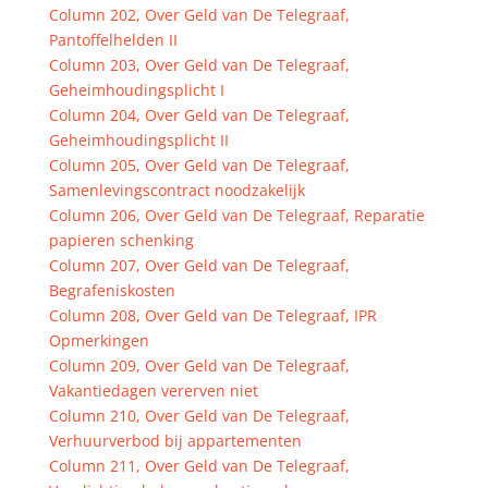
Column 202, Over Geld van De Telegraaf,
Pantoffelhelden II
Column 203, Over Geld van De Telegraaf,
Geheimhoudingsplicht I
Column 204, Over Geld van De Telegraaf,
Geheimhoudingsplicht II
Column 205, Over Geld van De Telegraaf,
Samenlevingscontract noodzakelijk
Column 206, Over Geld van De Telegraaf, Reparatie
papieren schenking
Column 207, Over Geld van De Telegraaf,
Begrafeniskosten
Column 208, Over Geld van De Telegraaf, IPR
Opmerkingen
Column 209, Over Geld van De Telegraaf,
Vakantiedagen vererven niet
Column 210, Over Geld van De Telegraaf,
Verhuurverbod bij appartementen
Column 211, Over Geld van De Telegraaf,