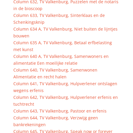
Column 632, TV Valkenburg, Puzzelen met de notaris
in de bioscoop
Column 633, TV Valkenburg, Sinterklaas en de
Schenkingsknip
Column 634 A, TV Valkenburg, Niet buiten de lijntjes
bouwen
Column 635 A, TV Valkenburg, Betaal erfbelasting
met kunst
Column 640 A, TV Valkenburg, Samenwoners en
alimentatie Een moeilijke relatie
Column 640, TV Valkenburg, Samenwonen
Alimentatie en recht halen
Column 641, TV Valkenburg, Hulpverlener ontslagen
wegens erfenis
Column 642, TV Valkenburg, Hulpverlener erfenis en
tuchtrecht
Column 643, TV Valkenburg, Pastoor en erfenis
Column 644, TV Valkenburg, Verzwijg geen
bankrekeningen
Column 645, TV Valkenburg, Speak now or forever