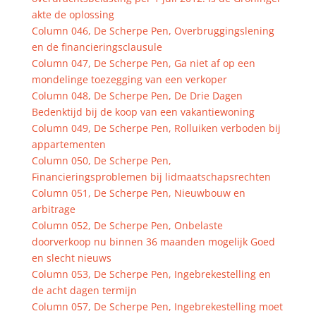
akte de oplossing
Column 046, De Scherpe Pen, Overbruggingslening
en de financieringsclausule
Column 047, De Scherpe Pen, Ga niet af op een
mondelinge toezegging van een verkoper
Column 048, De Scherpe Pen, De Drie Dagen
Bedenktijd bij de koop van een vakantiewoning
Column 049, De Scherpe Pen, Rolluiken verboden bij
appartementen
Column 050, De Scherpe Pen,
Financieringsproblemen bij lidmaatschapsrechten
Column 051, De Scherpe Pen, Nieuwbouw en
arbitrage
Column 052, De Scherpe Pen, Onbelaste
doorverkoop nu binnen 36 maanden mogelijk Goed
en slecht nieuws
Column 053, De Scherpe Pen, Ingebrekestelling en
de acht dagen termijn
Column 057, De Scherpe Pen, Ingebrekestelling moet