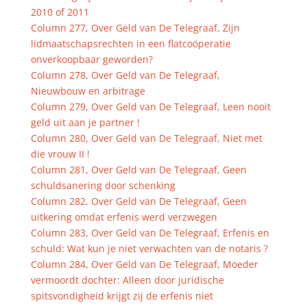
2010 of 2011
Column 277, Over Geld van De Telegraaf, Zijn
lidmaatschapsrechten in een flatcoöperatie
onverkoopbaar geworden?
Column 278, Over Geld van De Telegraaf,
Nieuwbouw en arbitrage
Column 279, Over Geld van De Telegraaf, Leen nooit
geld uit aan je partner !
Column 280, Over Geld van De Telegraaf, Niet met
die vrouw II !
Column 281, Over Geld van De Telegraaf, Geen
schuldsanering door schenking
Column 282, Over Geld van De Telegraaf, Geen
uitkering omdat erfenis werd verzwegen
Column 283, Over Geld van De Telegraaf, Erfenis en
schuld: Wat kun je niet verwachten van de notaris ?
Column 284, Over Geld van De Telegraaf, Moeder
vermoordt dochter: Alleen door juridische
spitsvondigheid krijgt zij de erfenis niet