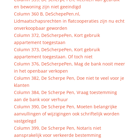
en bewoning zijn niet geeindigd
Column 360 B, DeSchepePen.nl,
Lidmaatschapsrechten in flatcooperaties zijn nu echt
onverkoopbaar geworden
Column 372, DeScherpePen, Kort gebruik
appartement toegestaan
Column 373, DeScherpePen, Kort gebruik
appartement toegestaan. Of toch niet
Column 376, DeScherpePen, Mag de bank nooit meer
in het openbaar verkopen
Column 382, De Scherpe Pen, Doe niet te veel voor je
klanten
Column 384, De Scherpe Pen, Vraag toestemming
aan de bank voor verhuur
Column 390, De Scherpe Pen, Moeten belangrijke
aanvullingen of wijzigingen ook schriftelijk worden
vastgelegd
Column 399, De Scherpe Pen, Notaris niet
aansprakelijk voor verkeerde bestemming