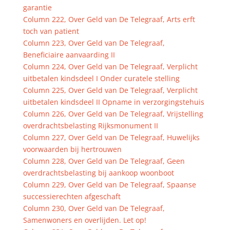
garantie
Column 222, Over Geld van De Telegraaf, Arts erft
toch van patient
Column 223, Over Geld van De Telegraaf,
Beneficiaire aanvaarding II
Column 224, Over Geld van De Telegraaf, Verplicht
uitbetalen kindsdeel I Onder curatele stelling
Column 225, Over Geld van De Telegraaf, Verplicht
uitbetalen kindsdeel II Opname in verzorgingstehuis
Column 226, Over Geld van De Telegraaf, Vrijstelling
overdrachtsbelasting Rijksmonument II
Column 227, Over Geld van De Telegraaf, Huwelijks
voorwaarden bij hertrouwen
Column 228, Over Geld van De Telegraaf, Geen
overdrachtsbelasting bij aankoop woonboot
Column 229, Over Geld van De Telegraaf, Spaanse
successierechten afgeschaft
Column 230, Over Geld van De Telegraaf,
Samenwoners en overlijden. Let op!