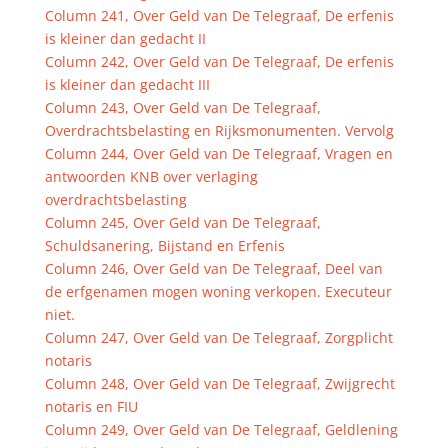
Column 241, Over Geld van De Telegraaf, De erfenis
is kleiner dan gedacht II
Column 242, Over Geld van De Telegraaf, De erfenis
is kleiner dan gedacht III
Column 243, Over Geld van De Telegraaf,
Overdrachtsbelasting en Rijksmonumenten. Vervolg
Column 244, Over Geld van De Telegraaf, Vragen en
antwoorden KNB over verlaging
overdrachtsbelasting
Column 245, Over Geld van De Telegraaf,
Schuldsanering, Bijstand en Erfenis
Column 246, Over Geld van De Telegraaf, Deel van
de erfgenamen mogen woning verkopen. Executeur
niet.
Column 247, Over Geld van De Telegraaf, Zorgplicht
notaris
Column 248, Over Geld van De Telegraaf, Zwijgrecht
notaris en FIU
Column 249, Over Geld van De Telegraaf, Geldlening