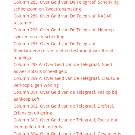
Column 285, Over Geld van De Telegraaf, Schenking,
schoonzoon en Tweetrapsmaking
Column 286, Over Geld van De Telegraaf, RADAR
testament
Column 296, Over Geld van De Telegraaf, Hennep
kweken en echtscheiding
Column 295, Over Geld van De Telegraaf,
Kleinkinderen erven niet en testament wordt niet
uitgelegd
Column 298 A, Over Geld van de Telegraaf, Goed
advies notaris scheelt geld
Column 299 A, Over Geld van de Telegraaf, Clausule
Verkoop Eigen Woning
Column 301, Over Geld van de Telegraaf, Pas op bij
aankoop Loft
Column 302, Over Geld van de Telegraaf, Diefstal,
Erfens en uitkering
Column 303, Over Geld van de Telegraaf, Executeur
leent geld uit de erfenis
Column 304, Over Geld van de Telegraaf, Gevangenis