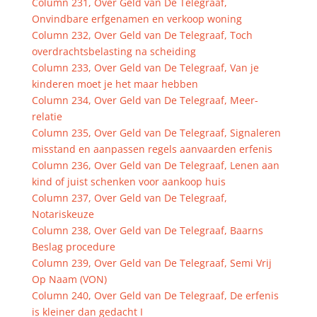
Column 231, Over Geld van De Telegraaf,
Onvindbare erfgenamen en verkoop woning
Column 232, Over Geld van De Telegraaf, Toch
overdrachtsbelasting na scheiding
Column 233, Over Geld van De Telegraaf, Van je
kinderen moet je het maar hebben
Column 234, Over Geld van De Telegraaf, Meer-
relatie
Column 235, Over Geld van De Telegraaf, Signaleren
misstand en aanpassen regels aanvaarden erfenis
Column 236, Over Geld van De Telegraaf, Lenen aan
kind of juist schenken voor aankoop huis
Column 237, Over Geld van De Telegraaf,
Notariskeuze
Column 238, Over Geld van De Telegraaf, Baarns
Beslag procedure
Column 239, Over Geld van De Telegraaf, Semi Vrij
Op Naam (VON)
Column 240, Over Geld van De Telegraaf, De erfenis
is kleiner dan gedacht I