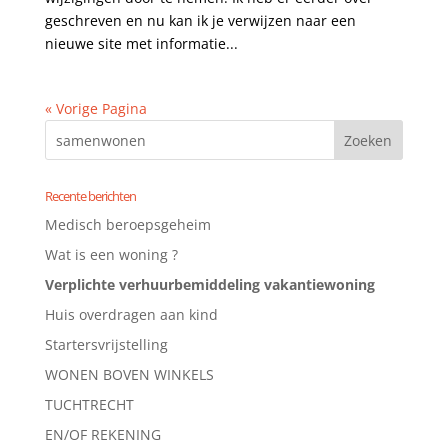
geschreven en nu kan ik je verwijzen naar een
nieuwe site met informatie...
« Vorige Pagina
Recente berichten
Medisch beroepsgeheim
Wat is een woning ?
Verplichte verhuurbemiddeling vakantiewoning
Huis overdragen aan kind
Startersvrijstelling
WONEN BOVEN WINKELS
TUCHTRECHT
EN/OF REKENING