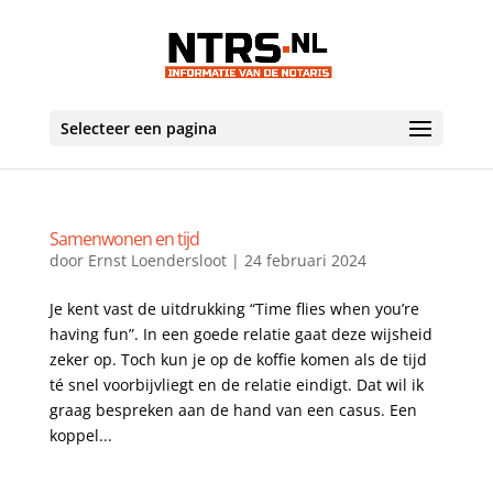
Selecteer een pagina
Samenwonen en tijd
door
Ernst Loendersloot
|
24 februari 2024
Je kent vast de uitdrukking “Time flies when you’re
having fun”. In een goede relatie gaat deze wijsheid
zeker op. Toch kun je op de koffie komen als de tijd
té snel voorbijvliegt en de relatie eindigt. Dat wil ik
graag bespreken aan de hand van een casus. Een
koppel...