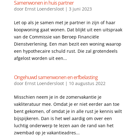
Samenwonen in huis partner
door
Ernst Loendersloot
|
3 juni 2023
Let op als je samen met je partner in zijn of haar
koopwoning gaat wonen. Dat blijkt uit een uitspraak
van de Commissie van Beroep Financiële
Dienstverlening. Een man bezit een woning waarop
een hypothecaire schuld rust. Die zal grotendeels
afgelost worden uit een...
Ongehuwd samenwonen en erfbelasting
door
Ernst Loendersloot
|
10 augustus 2022
Misschien neem je in de zomervakantie je
vakliteratuur mee. Omdat je er niet eerder aan toe
bent gekomen, of omdat je in alle rust je kennis wilt
bijspijkeren. Dan is het wel aardig om over een
luchtig onderwerp te lezen aan de rand van het
zwembad op je vakantieadres...