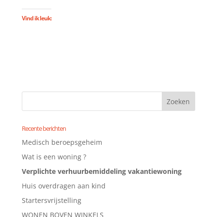
Vind ik leuk:
Recente berichten
Medisch beroepsgeheim
Wat is een woning ?
Verplichte verhuurbemiddeling vakantiewoning
Huis overdragen aan kind
Startersvrijstelling
WONEN BOVEN WINKELS