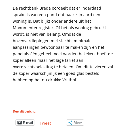
De rechtbank Breda oordeelt dat er inderdaad
sprake is van een pand dat naar zijn aard een
woning is. Dat blijkt onder andere uit het
Monumentenregister. Of het als woning gebruikt
wordt, is niet van belang. Omdat de
bovenverdiepingen met slechts minimale
aanpassingen bewoonbaar te maken zijn én het
pand als één geheel moet worden bekeken, hoeft de
koper alleen maar het lage tarief aan
overdrachtsbelasting te betalen. Om dit te vieren zal
de koper waarschijnlijk een goed glas besteld
hebben op het nu drukke Vrijthof.
Deel dit bericht:
E-mail
Meer
Tweet