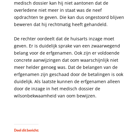
medisch dossier kan hij niet aantonen dat de
overledene niet meer in staat was de neef
opdrachten te geven. Die kan dus ongestoord blijven
beweren dat hij rechtmatig heeft gehandeld.
De rechter oordeelt dat de huisarts inzage moet
geven. Er is duidelijk sprake van een zwaarwegend
belang voor de erfgenamen. Ook zijn er voldoende
concrete aanwijzingen dat oom waarschijnlijk niet
meer helder genoeg was. Dat de belangen van de
erfgenamen zijn geschaad door de betalingen is ook
duidelijk. Als laatste kunnen de erfgenamen alleen
door de inzage in het medisch dossier de
wilsonbekwaamheid van oom bewijzen.
Deel dit bericht: