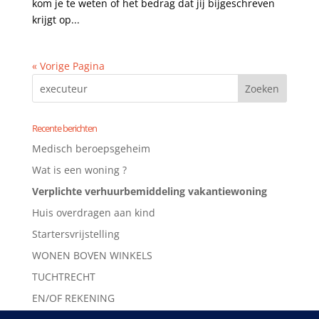
kom je te weten of het bedrag dat jij bijgeschreven
krijgt op...
« Vorige Pagina
Recente berichten
Medisch beroepsgeheim
Wat is een woning ?
Verplichte verhuurbemiddeling vakantiewoning
Huis overdragen aan kind
Startersvrijstelling
WONEN BOVEN WINKELS
TUCHTRECHT
EN/OF REKENING