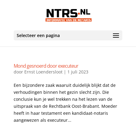
Selecteer een pagina
Mond gesnoerd door executeur
door
Ernst Loendersloot
|
1 juli 2023
Een bijzondere zaak waaruit duidelijk blijkt dat de
verhoudingen binnen het gezin slecht zijn. Die
conclusie kun je wel trekken na het lezen van de
uitspraak van de Rechtbank Oost-Brabant. Moeder
heeft in haar testament een kandidaat-notaris
aangewezen als executeur...