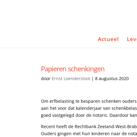
Actueel
Lev
Papieren schenkingen
door
Ernst Loendersloot
|
8 augustus 2020
Om erfbelasting te besparen schenken ouders vaa
aan het voor dat kalenderjaar van schenkbelas
goed vastgelegd door de notaris. Daardoor kan
Recent heeft de Rechtbank Zeeland-West-Brab
Ouders gingen met hun kinderen naar de notari