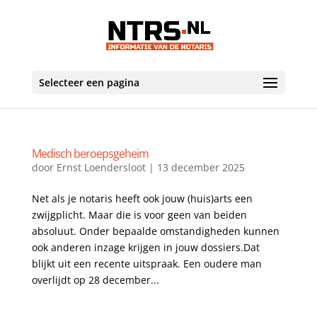
Selecteer een pagina
Medisch beroepsgeheim
door
Ernst Loendersloot
|
13 december 2025
Net als je notaris heeft ook jouw (huis)arts een
zwijgplicht. Maar die is voor geen van beiden
absoluut. Onder bepaalde omstandigheden kunnen
ook anderen inzage krijgen in jouw dossiers.Dat
blijkt uit een recente uitspraak. Een oudere man
overlijdt op 28 december...