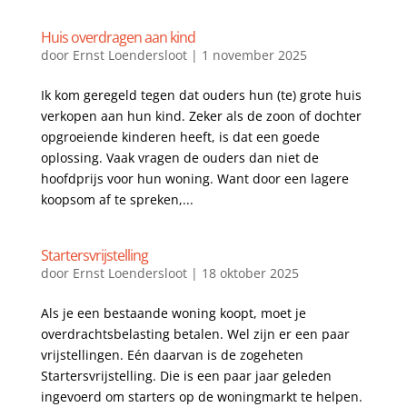
Huis overdragen aan kind
door
Ernst Loendersloot
|
1 november 2025
Ik kom geregeld tegen dat ouders hun (te) grote huis
verkopen aan hun kind. Zeker als de zoon of dochter
opgroeiende kinderen heeft, is dat een goede
oplossing. Vaak vragen de ouders dan niet de
hoofdprijs voor hun woning. Want door een lagere
koopsom af te spreken,...
Startersvrijstelling
door
Ernst Loendersloot
|
18 oktober 2025
Als je een bestaande woning koopt, moet je
overdrachtsbelasting betalen. Wel zijn er een paar
vrijstellingen. Eén daarvan is de zogeheten
Startersvrijstelling. Die is een paar jaar geleden
ingevoerd om starters op de woningmarkt te helpen.