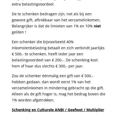
extra belastingvoordeel.
De te schenken bedragen zijn, net als bij een
gewone gift, aftrekbaar van het verzamelinkomen.
Belangrijker is dat de limieten van 1% en 10%
niet
gelden !
Een schenker die bijvoorbeeld 40%
Inkomstenbelasting betaalt en zich verbindt jaarlijks
€ 500,- te schenken, heeft ieder jaar een
belastingvoordeel van € 200,-. De schenking kost
hem of haar dus slechts € 300,- per jaar.
Zou de schenker éénmalig een gift van € 500,-
hebben gedaan, dan wordt eerst 1% van het
verzamelinkomen in mindering gebracht op die gift.
Alleen als de gift hoger is, mag het bedrag boven die
1% worden afgetrokken.
Schenking en Culturele ANBI / Geefwet / Multiplier