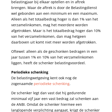
belastingjaar bij elkaar optellen en in aftrek
brengen. Maar de aftrek is door de Belastingdienst
wel gebonden aan een minimum en een maximum.
Alleen als het totaalbedrag hoger is dan 1% van het
verzamelinkomen, mag het meerdere worden
afgetrokken. Maar is het totaalbedrag hoger dan 10%
van het verzamelinkomen, dan mag hetgeen
daarboven uit komt niet meer worden afgetrokken.
Oftewel: alleen als de geschonken bedragen in een
jaar tussen 1% en 10% van het verzamelinkomen
liggen, heeft de schenker belastingvoordeel.
Periodieke schenking
De belastingwetgeving kent ook nog de
zogenaamde
periodieke schenking
.
De schenker legt dan vast dat hij gedurende
minimaal vijf jaar een vast bedrag zal schenken aan
de ANBI. Omdat de schenker hiermee een
langlopende verplichting aangaat, krijgt de schenker