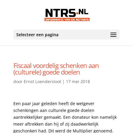
Selecteer een pagina
Fiscaal voordelig schenken aan
(culturele) goede doelen
door
Ernst Loendersloot
|
17 mei 2018
Een paar jaar geleden heeft de wetgever
schenkingen aan culturele goede doelen
aantrekkelijker gemaakt. Een donateur kon namelijk
meer aftrekken dan hij of zij daadwerkelijk
geschonken had. Dit werd de Multiplier genoemd.